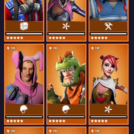
130
130
130
130
130
130