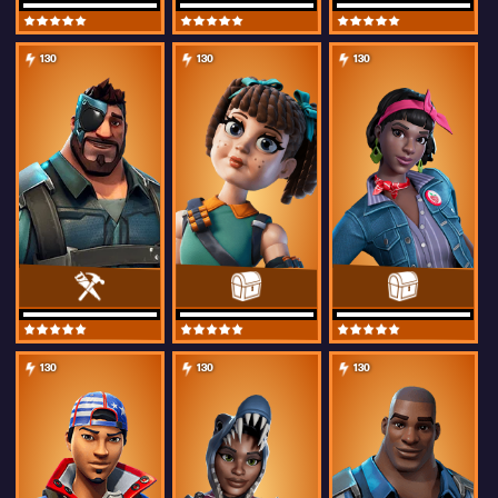
130
130
130
130
130
130