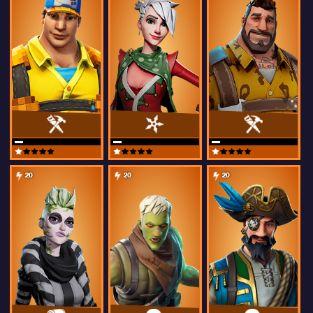
20
20
20