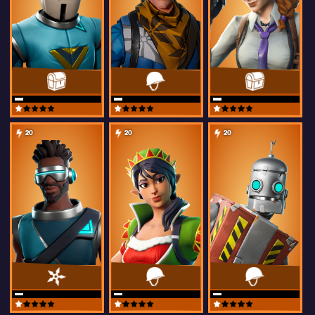
20
20
20