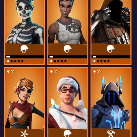
20
20
20