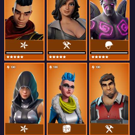
130
130
130