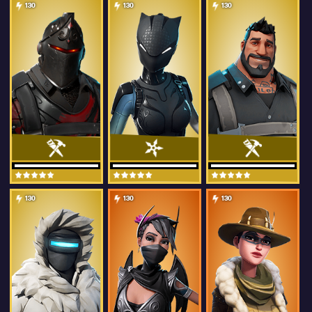
130
130
130
130
130
130