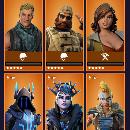
130
130
130