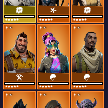
130
130
130
130
130
130