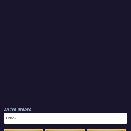
FILTER HEROES